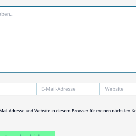
E-
Website
Mail-
Adresse
Mail-Adresse und Website in diesem Browser für meinen nächsten 