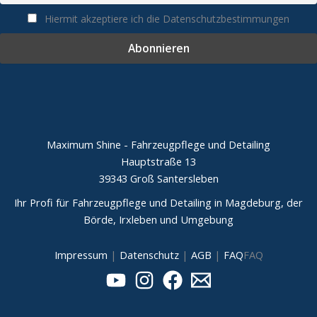
Hiermit akzeptiere ich die Datenschutzbestimmungen
Maximum Shine - Fahrzeugpflege und Detailing
Hauptstraße 13
39343 Groß Santersleben
Ihr Profi für Fahrzeugpflege und Detailing in Magdeburg, der
Börde, Irxleben und Umgebung
Impressum
|
Datenschutz
|
AGB
|
FAQ
FAQ