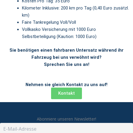
Kosten Pro Tag: 35 Euro
Kilometer Inklusive: 200 km pro Tag (0,40 Euro zusätzl.
km)
Faire Tankregelung Voll/Voll
Vollkasko Versicherung mit 1000 Euro
Selbstbeteiligung (Kaution: 1000 Euro)
Sie benötigen einen fahrbaren Untersatz während ihr
Fahrzeug bei uns verwöhnt wird?
Sprechen Sie uns an!
Nehmen sie gleich Kontakt zu uns auf!
Kontakt
Abonniere unseren Newsletter!